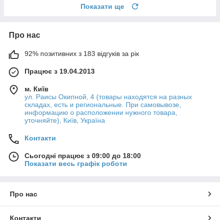
Показати ще
Про нас
92% позитивних з 183 відгуків за рік
Працює з 19.04.2013
м. Київ
ул. Раисы Окипной, 4 (товары находятся на разных
складах, есть и региональные. При самовывозе,
информацию о расположении нужного товара,
уточняйте), Київ, Україна
Контакти
Сьогодні працює з 09:00 до 18:00
Показати весь графік роботи
Про нас
Контакти