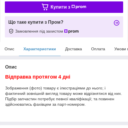
Купити з
Що таке купити з Пром?
Замовлення під захистом
Опис
Характеристики
Доставка
Оплата
Умови 
Опис
Відправка протягом 4 дні
Зображення (фото) товару є ілюстраціями до нього; і
фактичний зовнішній вигляд товару може відрізнятися від них.
Підбір запчастин потребує певної кваліфікації; та повинен
здійснюватись фахівцем за парт-номером.