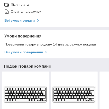
Післяплата
Оплата на рахунок
Всі умови оплати
Умови повернення
Повернення товару впродовж 14 днів за рахунок покупця
Всі умови повернення
Подібні товари компанії