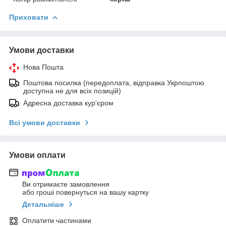
Приховати
Умови доставки
Нова Пошта
Поштова посилка (передоплата, відправка Укрпоштою
доступна не для всіх позицій)
Адресна доставка кур'єром
Всі умови доставки
Умови оплати
Ви отримаєте замовлення
або гроші повернуться на вашу картку
Детальніше
Оплатити частинами