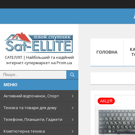
КА
ГОЛОВНА
Т
САТЕЛЛІТ | Найбільший та надійний
інтернет-супермаркет на Prom.ua
Активний відпочинок, Спорт
АКЦІЯ
Техніка та товари для дому
Телефони, Планшети, Гаджети
Комп'ютерна техніка