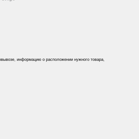
мовывозе, информацию о расположении нужного товара,