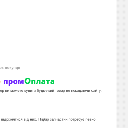
нок покупця
пер ви можете купити будь-який товар не покидаючи сайту.
відрізнятися від них. Підбір запчастин потребує певної