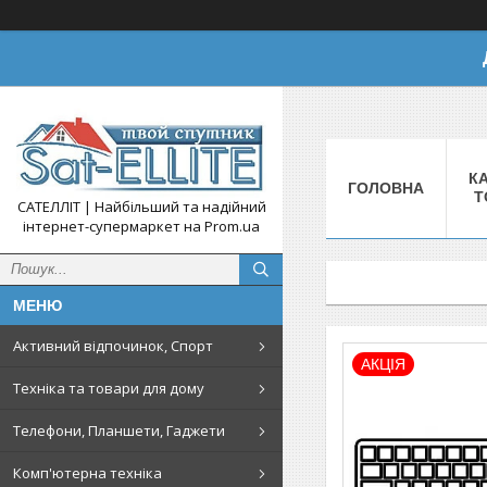
КА
ГОЛОВНА
Т
САТЕЛЛІТ | Найбільший та надійний
інтернет-супермаркет на Prom.ua
Активний відпочинок, Спорт
АКЦІЯ
Техніка та товари для дому
Телефони, Планшети, Гаджети
Комп'ютерна техніка