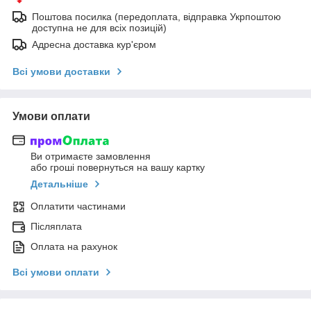
Поштова посилка (передоплата, відправка Укрпоштою
доступна не для всіх позицій)
Адресна доставка кур'єром
Всі умови доставки
Умови оплати
Ви отримаєте замовлення
або гроші повернуться на вашу картку
Детальніше
Оплатити частинами
Післяплата
Оплата на рахунок
Всі умови оплати