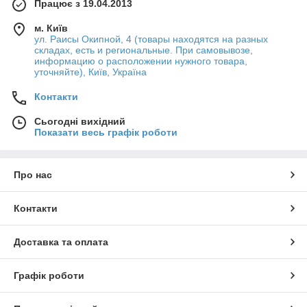
Працює з 19.04.2013
м. Київ
ул. Раисы Окипной, 4 (товары находятся на разных
складах, есть и региональные. При самовывозе,
информацию о расположении нужного товара,
уточняйте), Київ, Україна
Контакти
Сьогодні вихідний
Показати весь графік роботи
Про нас
Контакти
Доставка та оплата
Графік роботи