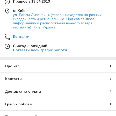
Працює з 19.04.2013
м. Київ
ул. Раисы Окипной, 4 (товары находятся на разных
складах, есть и региональные. При самовывозе,
информацию о расположении нужного товара,
уточняйте), Київ, Україна
Контакти
Сьогодні вихідний
Показати весь графік роботи
Про нас
Контакти
Доставка та оплата
Графік роботи