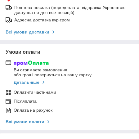
Поштова посилка (передоплата, відправка Укрпоштою
доступна не для всіх позицій)
Адресна доставка кур'єром
Всі умови доставки
Умови оплати
Ви отримаєте замовлення
або гроші повернуться на вашу картку
Детальніше
Оплатити частинами
Післяплата
Оплата на рахунок
Всі умови оплати