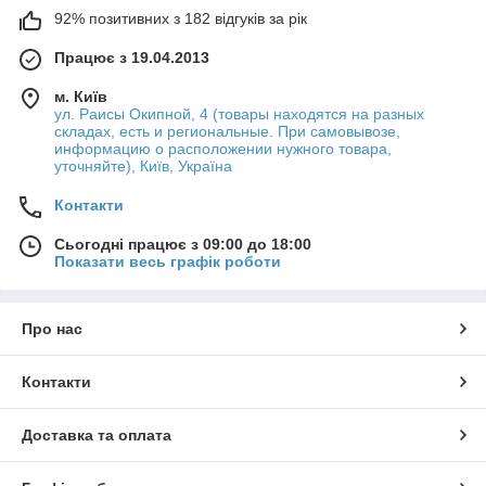
92% позитивних з 182 відгуків за рік
Працює з 19.04.2013
м. Київ
ул. Раисы Окипной, 4 (товары находятся на разных
складах, есть и региональные. При самовывозе,
информацию о расположении нужного товара,
уточняйте), Київ, Україна
Контакти
Сьогодні працює з 09:00 до 18:00
Показати весь графік роботи
Про нас
Контакти
Доставка та оплата