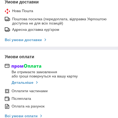
Умови доставки
Нова Пошта
Поштова посилка (передоплата, відправка Укрпоштою
доступна не для всіх позицій)
Адресна доставка кур'єром
Всі умови доставки
Умови оплати
Ви отримаєте замовлення
або гроші повернуться на вашу картку
Детальніше
Оплатити частинами
Післяплата
Оплата на рахунок
Всі умови оплати