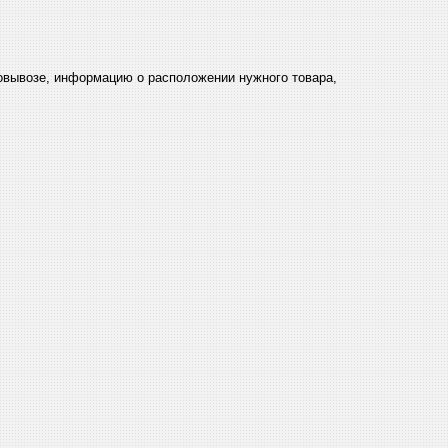
мовывозе, информацию о расположении нужного товара,