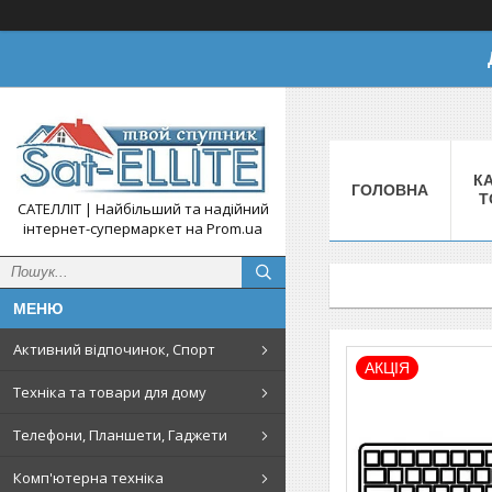
КА
ГОЛОВНА
Т
САТЕЛЛІТ | Найбільший та надійний
інтернет-супермаркет на Prom.ua
Активний відпочинок, Спорт
АКЦІЯ
Техніка та товари для дому
Телефони, Планшети, Гаджети
Комп'ютерна техніка