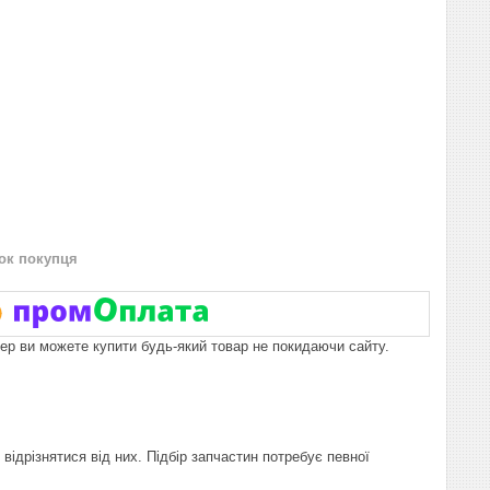
нок покупця
пер ви можете купити будь-який товар не покидаючи сайту.
відрізнятися від них. Підбір запчастин потребує певної