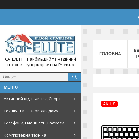
КА
ГОЛОВНА
Т
САТЕЛЛІТ | Найбільший та надійний
інтернет-супермаркет на Prom.ua
Активний відпочинок, Спорт
АКЦІЯ
Техніка та товари для дому
Телефони, Планшети, Гаджети
Комп'ютерна техніка