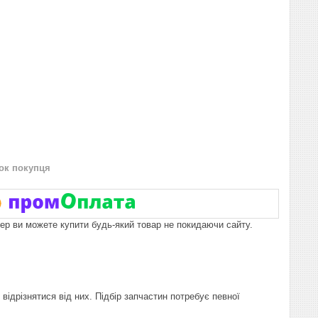
нок покупця
пер ви можете купити будь-який товар не покидаючи сайту.
відрізнятися від них. Підбір запчастин потребує певної