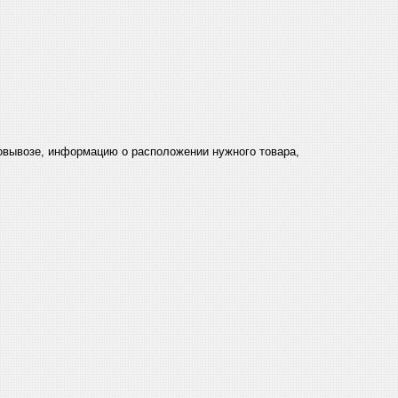
мовывозе, информацию о расположении нужного товара,