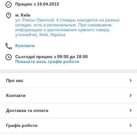
Працює з 19.04.2013
м. Київ
ул. Раисы Окипной, 4 (товары находятся на разных
складах, есть и региональные. При самовывозе,
информацию о расположении нужного товара,
уточняйте), Київ, Україна
Контакти
Сьогодні працює з 09:00 до 18:00
Показати весь графік роботи
Про нас
Контакти
Доставка та оплата
Графік роботи