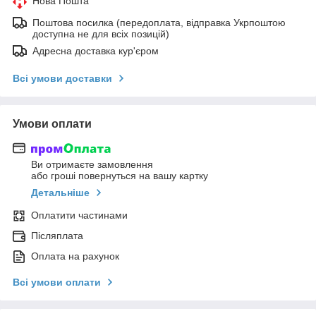
Нова Пошта
Поштова посилка (передоплата, відправка Укрпоштою
доступна не для всіх позицій)
Адресна доставка кур'єром
Всі умови доставки
Умови оплати
Ви отримаєте замовлення
або гроші повернуться на вашу картку
Детальніше
Оплатити частинами
Післяплата
Оплата на рахунок
Всі умови оплати