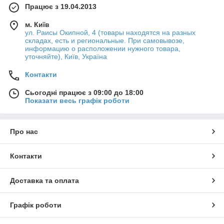
Працює з 19.04.2013
м. Київ
ул. Раисы Окипной, 4 (товары находятся на разных
складах, есть и региональные. При самовывозе,
информацию о расположении нужного товара,
уточняйте), Київ, Україна
Контакти
Сьогодні працює з 09:00 до 18:00
Показати весь графік роботи
Про нас
Контакти
Доставка та оплата
Графік роботи