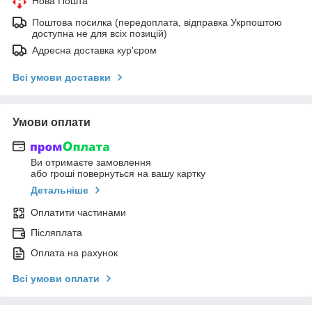
Нова Пошта
Поштова посилка (передоплата, відправка Укрпоштою
доступна не для всіх позицій)
Адресна доставка кур'єром
Всі умови доставки
Умови оплати
Ви отримаєте замовлення
або гроші повернуться на вашу картку
Детальніше
Оплатити частинами
Післяплата
Оплата на рахунок
Всі умови оплати