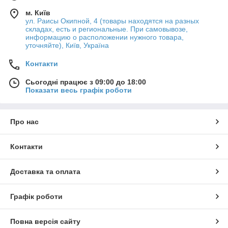
м. Київ
ул. Раисы Окипной, 4 (товары находятся на разных
складах, есть и региональные. При самовывозе,
информацию о расположении нужного товара,
уточняйте), Київ, Україна
Контакти
Сьогодні працює з 09:00 до 18:00
Показати весь графік роботи
Про нас
Контакти
Доставка та оплата
Графік роботи
Повна версія сайту