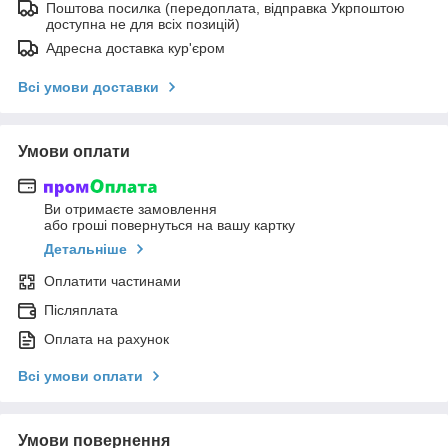
Поштова посилка (передоплата, відправка Укрпоштою
доступна не для всіх позицій)
Адресна доставка кур'єром
Всі умови доставки
Умови оплати
Ви отримаєте замовлення
або гроші повернуться на вашу картку
Детальніше
Оплатити частинами
Післяплата
Оплата на рахунок
Всі умови оплати
Умови повернення