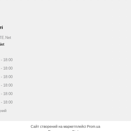
ITE.Net
Net
18:00
18:00
18:00
18:00
18:00
18:00
дний
Сайт створений на маркетплейсі
Prom.ua