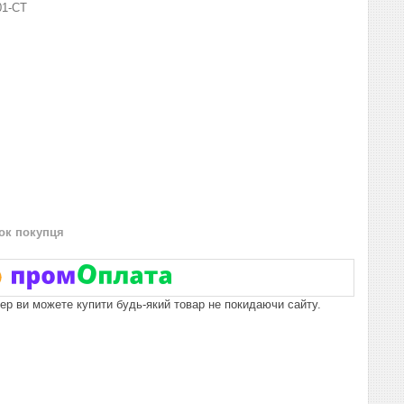
01-СТ
нок покупця
пер ви можете купити будь-який товар не покидаючи сайту.