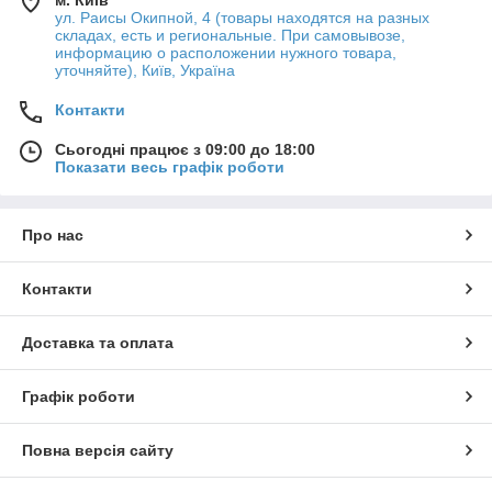
ул. Раисы Окипной, 4 (товары находятся на разных
складах, есть и региональные. При самовывозе,
информацию о расположении нужного товара,
уточняйте), Київ, Україна
Контакти
Сьогодні працює з 09:00 до 18:00
Показати весь графік роботи
Про нас
Контакти
Доставка та оплата
Графік роботи
Повна версія сайту