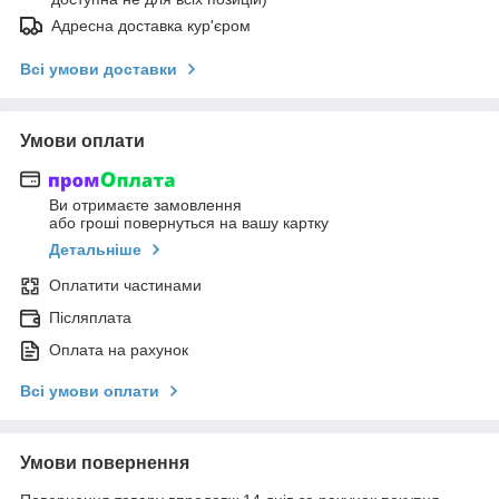
Адресна доставка кур'єром
Всі умови доставки
Умови оплати
Ви отримаєте замовлення
або гроші повернуться на вашу картку
Детальніше
Оплатити частинами
Післяплата
Оплата на рахунок
Всі умови оплати
Умови повернення