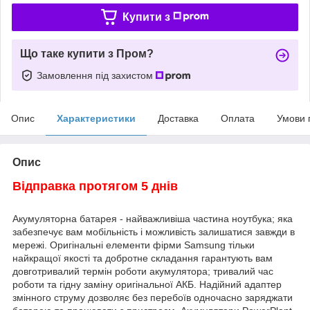
Купити з
Що таке купити з Пром?
Замовлення під захистом
Опис
Характеристики
Доставка
Оплата
Умови 
Опис
Відправка протягом 5 днів
Акумуляторна батарея - найважливіша частина ноутбука; яка
забезпечує вам мобільність і можливість залишатися завжди в
мережі. Оригінальні елементи фірми Samsung тільки
найкращої якості та добротне складання гарантують вам
довготривалий термін роботи акумулятора; тривалий час
роботи та гідну заміну оригінальної АКБ. Надійний адаптер
змінного струму дозволяє без перебоїв одночасно заряджати