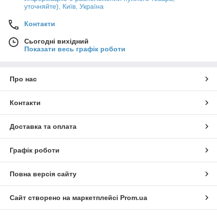
уточняйте), Київ, Україна
Контакти
Сьогодні вихідний
Показати весь графік роботи
Про нас
Контакти
Доставка та оплата
Графік роботи
Повна версія сайту
Сайт створено на маркетплейсі
Prom.ua