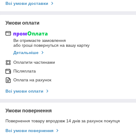
Всі умови доставки
Умови оплати
Ви отримаєте замовлення
або гроші повернуться на вашу картку
Детальніше
Оплатити частинами
Післяплата
Оплата на рахунок
Всі умови оплати
Умови повернення
Повернення товару впродовж 14 днів за рахунок покупця
Всі умови повернення