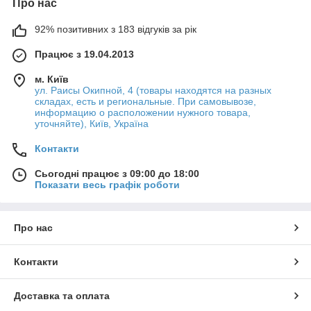
Про нас
92% позитивних з 183 відгуків за рік
Працює з 19.04.2013
м. Київ
ул. Раисы Окипной, 4 (товары находятся на разных
складах, есть и региональные. При самовывозе,
информацию о расположении нужного товара,
уточняйте), Київ, Україна
Контакти
Сьогодні працює з 09:00 до 18:00
Показати весь графік роботи
Про нас
Контакти
Доставка та оплата