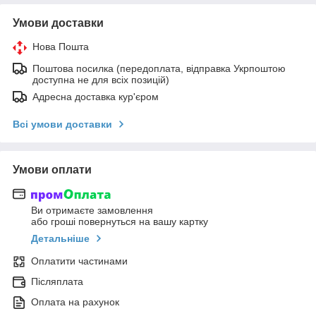
Умови доставки
Нова Пошта
Поштова посилка (передоплата, відправка Укрпоштою
доступна не для всіх позицій)
Адресна доставка кур'єром
Всі умови доставки
Умови оплати
Ви отримаєте замовлення
або гроші повернуться на вашу картку
Детальніше
Оплатити частинами
Післяплата
Оплата на рахунок