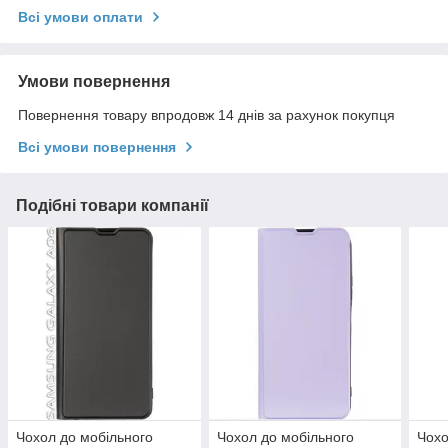
Всі умови оплати
Умови повернення
Повернення товару впродовж 14 днів за рахунок покупця
Всі умови повернення
Подібні товари компанії
Чохол до мобільного
Чохол до мобільного
Чохо