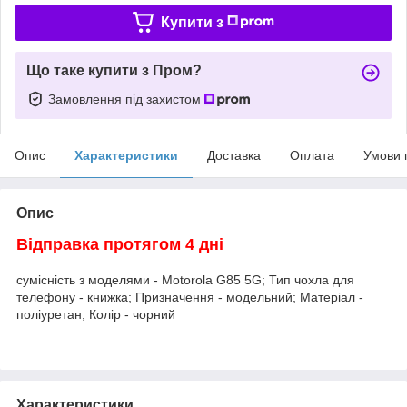
Купити з
Що таке купити з Пром?
Замовлення під захистом
Опис
Характеристики
Доставка
Оплата
Умови 
Опис
Відправка протягом 4 дні
сумісність з моделями - Motorola G85 5G; Тип чохла для
телефону - книжка; Призначення - модельний; Матеріал -
поліуретан; Колір - чорний
Характеристики