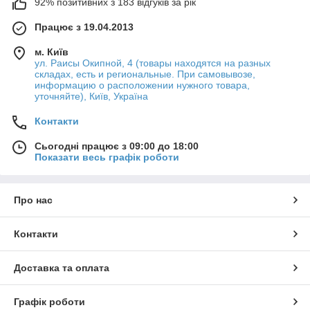
92% позитивних з 183 відгуків за рік
Працює з 19.04.2013
м. Київ
ул. Раисы Окипной, 4 (товары находятся на разных
складах, есть и региональные. При самовывозе,
информацию о расположении нужного товара,
уточняйте), Київ, Україна
Контакти
Сьогодні працює з 09:00 до 18:00
Показати весь графік роботи
Про нас
Контакти
Доставка та оплата
Графік роботи