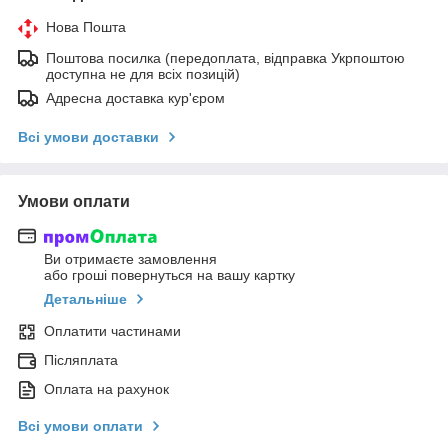
Нова Пошта
Поштова посилка (передоплата, відправка Укрпоштою
доступна не для всіх позицій)
Адресна доставка кур'єром
Всі умови доставки
Умови оплати
Ви отримаєте замовлення
або гроші повернуться на вашу картку
Детальніше
Оплатити частинами
Післяплата
Оплата на рахунок
Всі умови оплати