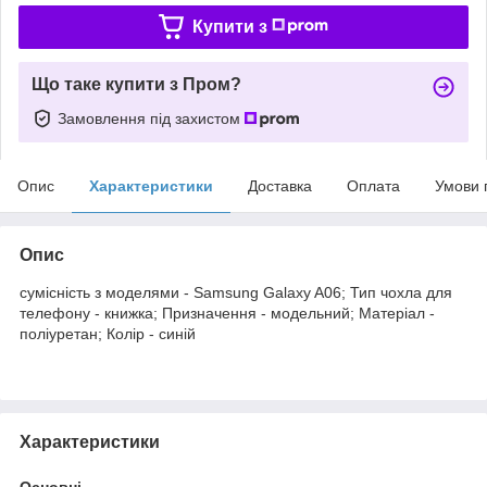
Купити з
Що таке купити з Пром?
Замовлення під захистом
Опис
Характеристики
Доставка
Оплата
Умови 
Опис
сумісність з моделями - Samsung Galaxy A06; Тип чохла для
телефону - книжка; Призначення - модельний; Матеріал -
поліуретан; Колір - синій
Характеристики
Основні