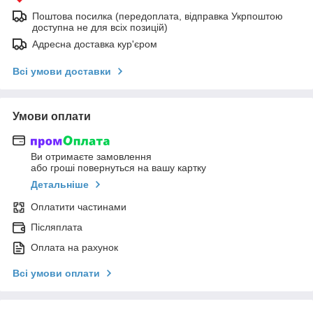
Поштова посилка (передоплата, відправка Укрпоштою
доступна не для всіх позицій)
Адресна доставка кур'єром
Всі умови доставки
Умови оплати
Ви отримаєте замовлення
або гроші повернуться на вашу картку
Детальніше
Оплатити частинами
Післяплата
Оплата на рахунок
Всі умови оплати