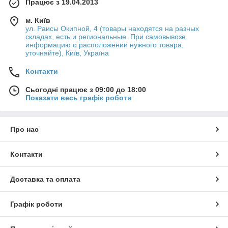
Працює з 19.04.2013
м. Київ
ул. Раисы Окипной, 4 (товары находятся на разных
складах, есть и региональные. При самовывозе,
информацию о расположении нужного товара,
уточняйте), Київ, Україна
Контакти
Сьогодні працює з 09:00 до 18:00
Показати весь графік роботи
Про нас
Контакти
Доставка та оплата
Графік роботи