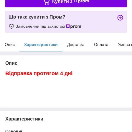
Купити з
Що таке купити з Пром?
Замовлення під захистом
Опис
Характеристики
Доставка
Оплата
Умови 
Опис
Відправка протягом 4 дні
Характеристики
Основні