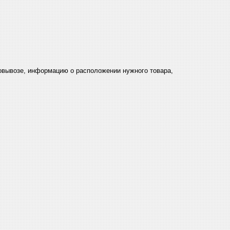
мовывозе, информацию о расположении нужного товара,