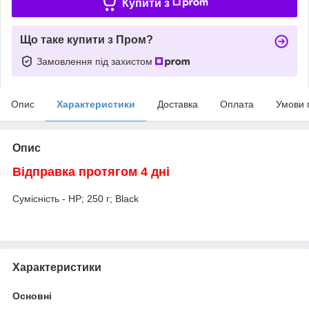
Купити з
Що таке купити з Пром?
Замовлення під захистом
Опис
Характеристики
Доставка
Оплата
Умови 
Опис
Відправка протягом 4 дні
Сумісність - HP; 250 г; Black
Характеристики
Основні