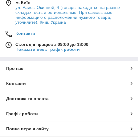
м. Київ
ул. Раисы Окипной, 4 (товары находятся на разных
складах, есть и региональные. При самовывозе,
информацию о расположении нужного товара,
уточняйте), Київ, Україна
Контакти
Сьогодні працює з 09:00 до 18:00
Показати весь графік роботи
Про нас
Контакти
Доставка та оплата
Графік роботи
Повна версія сайту