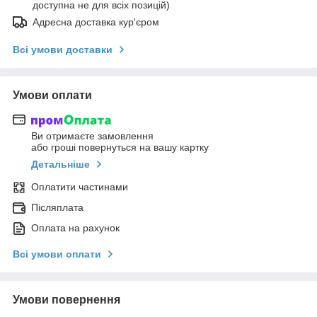
доступна не для всіх позицій)
Адресна доставка кур'єром
Всі умови доставки
Умови оплати
Ви отримаєте замовлення
або гроші повернуться на вашу картку
Детальніше
Оплатити частинами
Післяплата
Оплата на рахунок
Всі умови оплати
Умови повернення