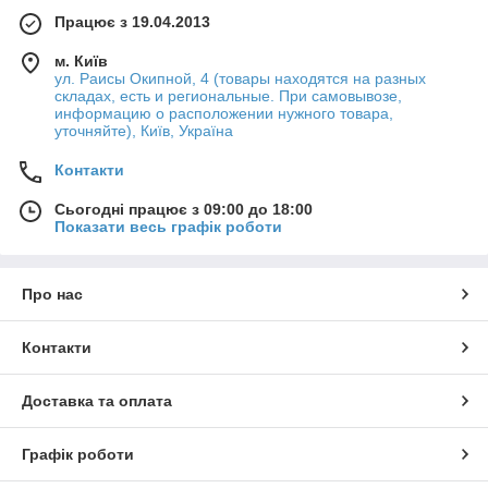
Працює з 19.04.2013
м. Київ
ул. Раисы Окипной, 4 (товары находятся на разных
складах, есть и региональные. При самовывозе,
информацию о расположении нужного товара,
уточняйте), Київ, Україна
Контакти
Сьогодні працює з 09:00 до 18:00
Показати весь графік роботи
Про нас
Контакти
Доставка та оплата
Графік роботи