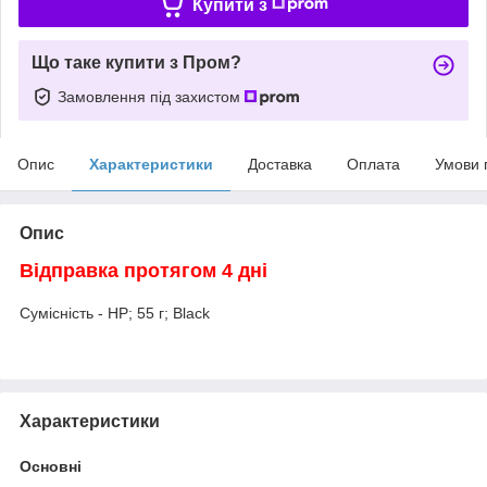
Купити з
Що таке купити з Пром?
Замовлення під захистом
Опис
Характеристики
Доставка
Оплата
Умови 
Опис
Відправка протягом 4 дні
Сумісність - HP; 55 г; Black
Характеристики
Основні