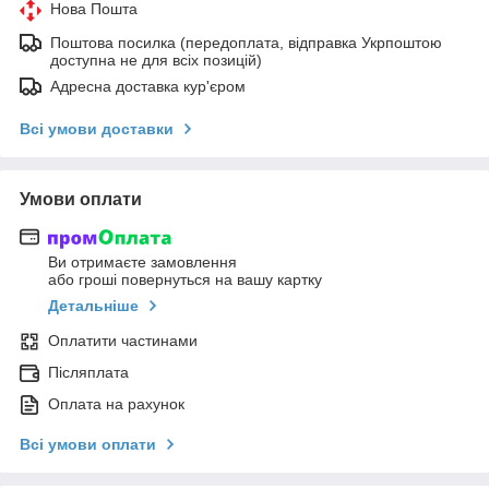
Нова Пошта
Поштова посилка (передоплата, відправка Укрпоштою
доступна не для всіх позицій)
Адресна доставка кур'єром
Всі умови доставки
Умови оплати
Ви отримаєте замовлення
або гроші повернуться на вашу картку
Детальніше
Оплатити частинами
Післяплата
Оплата на рахунок
Всі умови оплати