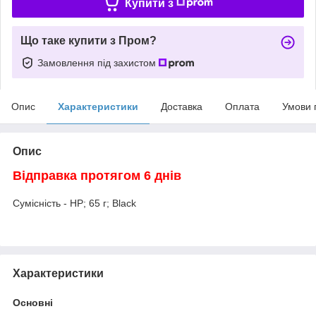
Купити з
Що таке купити з Пром?
Замовлення під захистом
Опис
Характеристики
Доставка
Оплата
Умови 
Опис
Відправка протягом 6 днів
Сумісність - HP; 65 г; Black
Характеристики
Основні