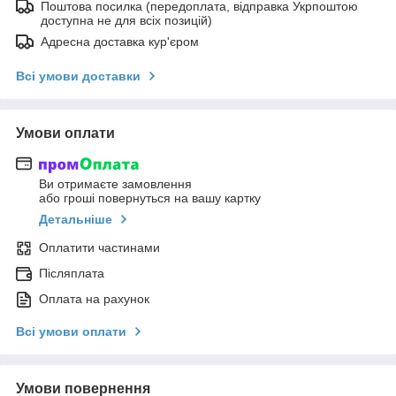
Поштова посилка (передоплата, відправка Укрпоштою
доступна не для всіх позицій)
Адресна доставка кур'єром
Всі умови доставки
Умови оплати
Ви отримаєте замовлення
або гроші повернуться на вашу картку
Детальніше
Оплатити частинами
Післяплата
Оплата на рахунок
Всі умови оплати
Умови повернення