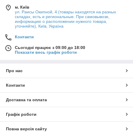
м. Київ
ул. Раисы Окипной, 4 (товары находятся на разных
складах, есть и региональные. При самовывозе,
информацию о расположении нужного товара,
уточняйте), Київ, Україна
Контакти
Сьогодні працює з 09:00 до 18:00
Показати весь графік роботи
Про нас
Контакти
Доставка та оплата
Графік роботи
Повна версія сайту