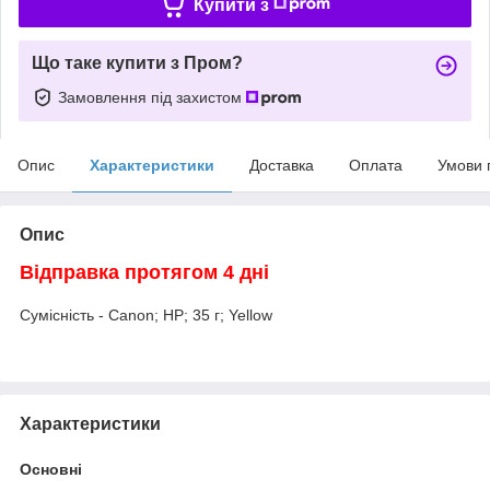
Купити з
Що таке купити з Пром?
Замовлення під захистом
Опис
Характеристики
Доставка
Оплата
Умови 
Опис
Відправка протягом 4 дні
Сумісність - Canon; HP; 35 г; Yellow
Характеристики
Основні