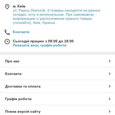
м. Київ
ул. Раисы Окипной, 4 (товары находятся на разных
складах, есть и региональные. При самовывозе,
информацию о расположении нужного товара,
уточняйте), Київ, Україна
Контакти
Сьогодні працює з 09:00 до 18:00
Показати весь графік роботи
Про нас
Контакти
Доставка та оплата
Графік роботи
Повна версія сайту