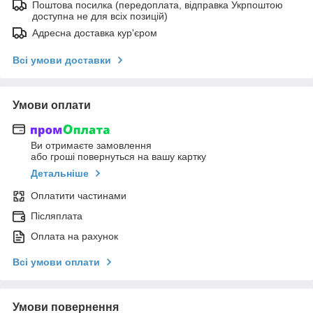
Поштова посилка (передоплата, відправка Укрпоштою
доступна не для всіх позицій)
Адресна доставка кур'єром
Всі умови доставки
Умови оплати
Ви отримаєте замовлення
або гроші повернуться на вашу картку
Детальніше
Оплатити частинами
Післяплата
Оплата на рахунок
Всі умови оплати
Умови повернення