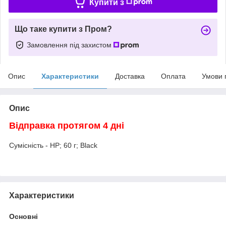
Купити з
Що таке купити з Пром?
Замовлення під захистом
Опис
Характеристики
Доставка
Оплата
Умови 
Опис
Відправка протягом 4 дні
Сумісність - HP; 60 г; Black
Характеристики
Основні