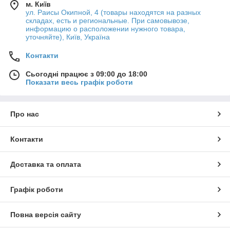
м. Київ
ул. Раисы Окипной, 4 (товары находятся на разных
складах, есть и региональные. При самовывозе,
информацию о расположении нужного товара,
уточняйте), Київ, Україна
Контакти
Сьогодні працює з 09:00 до 18:00
Показати весь графік роботи
Про нас
Контакти
Доставка та оплата
Графік роботи
Повна версія сайту