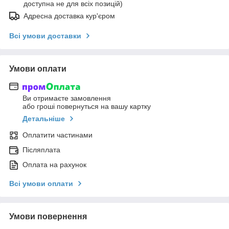
доступна не для всіх позицій)
Адресна доставка кур'єром
Всі умови доставки
Умови оплати
Ви отримаєте замовлення
або гроші повернуться на вашу картку
Детальніше
Оплатити частинами
Післяплата
Оплата на рахунок
Всі умови оплати
Умови повернення