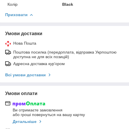
Колір
Black
Приховати
Умови доставки
Нова Пошта
Поштова посилка (передоплата, відправка Укрпоштою
доступна не для всіх позицій)
Адресна доставка кур'єром
Всі умови доставки
Умови оплати
Ви отримаєте замовлення
або гроші повернуться на вашу картку
Детальніше