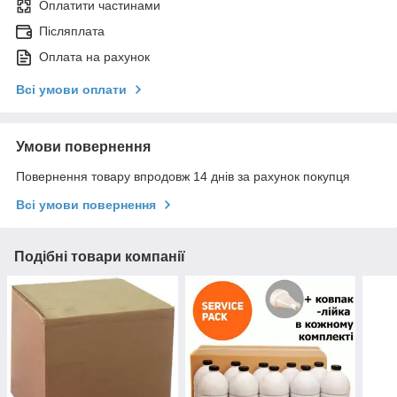
Оплатити частинами
Післяплата
Оплата на рахунок
Всі умови оплати
Умови повернення
Повернення товару впродовж 14 днів за рахунок покупця
Всі умови повернення
Подібні товари компанії