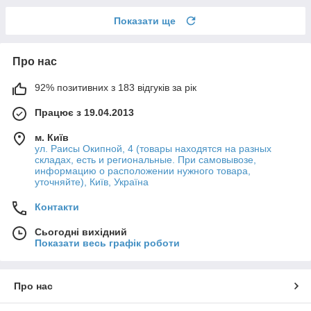
Показати ще
Про нас
92% позитивних з 183 відгуків за рік
Працює з 19.04.2013
м. Київ
ул. Раисы Окипной, 4 (товары находятся на разных
складах, есть и региональные. При самовывозе,
информацию о расположении нужного товара,
уточняйте), Київ, Україна
Контакти
Сьогодні вихідний
Показати весь графік роботи
Про нас