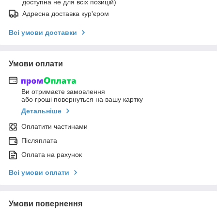
доступна не для всіх позицій)
Адресна доставка кур'єром
Всі умови доставки
Умови оплати
Ви отримаєте замовлення
або гроші повернуться на вашу картку
Детальніше
Оплатити частинами
Післяплата
Оплата на рахунок
Всі умови оплати
Умови повернення