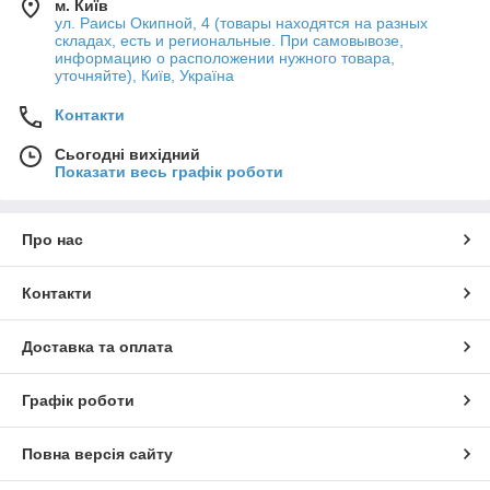
м. Київ
ул. Раисы Окипной, 4 (товары находятся на разных
складах, есть и региональные. При самовывозе,
информацию о расположении нужного товара,
уточняйте), Київ, Україна
Контакти
Сьогодні вихідний
Показати весь графік роботи
Про нас
Контакти
Доставка та оплата
Графік роботи
Повна версія сайту