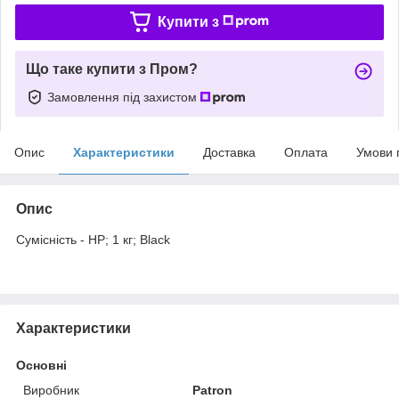
Купити з
Що таке купити з Пром?
Замовлення під захистом
Опис
Характеристики
Доставка
Оплата
Умови 
Опис
Сумісність - HP; 1 кг; Black
Характеристики
Основні
Виробник
Patron