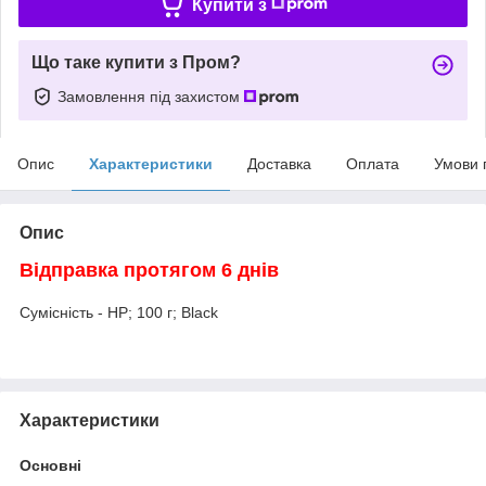
Купити з
Що таке купити з Пром?
Замовлення під захистом
Опис
Характеристики
Доставка
Оплата
Умови 
Опис
Відправка протягом 6 днів
Сумісність - HP; 100 г; Black
Характеристики
Основні