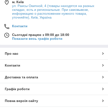
м. Київ
ул. Раисы Окипной, 4 (товары находятся на разных
складах, есть и региональные. При самовывозе,
информацию о расположении нужного товара,
уточняйте), Київ, Україна
Контакти
Сьогодні працює з 09:00 до 18:00
Показати весь графік роботи
Про нас
Контакти
Доставка та оплата
Графік роботи
Повна версія сайту