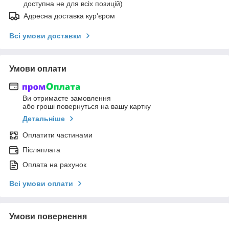
доступна не для всіх позицій)
Адресна доставка кур'єром
Всі умови доставки
Умови оплати
Ви отримаєте замовлення
або гроші повернуться на вашу картку
Детальніше
Оплатити частинами
Післяплата
Оплата на рахунок
Всі умови оплати
Умови повернення