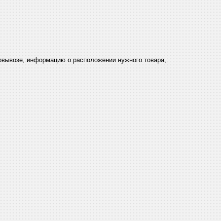
мовывозе, информацию о расположении нужного товара,