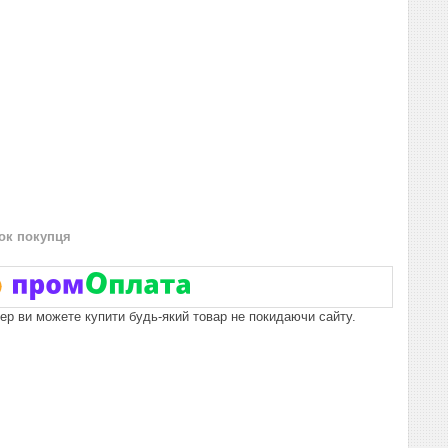
нок покупця
пер ви можете купити будь-який товар не покидаючи сайту.