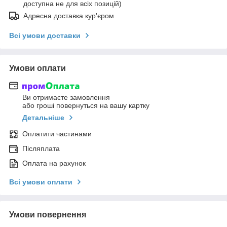
доступна не для всіх позицій)
Адресна доставка кур'єром
Всі умови доставки
Умови оплати
Ви отримаєте замовлення
або гроші повернуться на вашу картку
Детальніше
Оплатити частинами
Післяплата
Оплата на рахунок
Всі умови оплати
Умови повернення