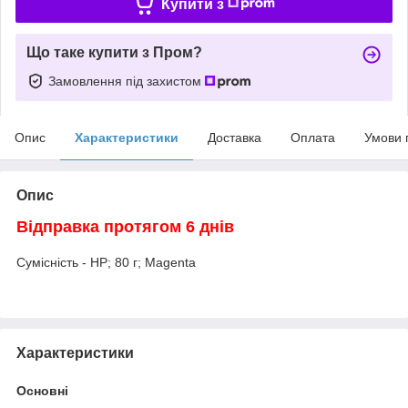
Купити з
Що таке купити з Пром?
Замовлення під захистом
Опис
Характеристики
Доставка
Оплата
Умови 
Опис
Відправка протягом 6 днів
Сумісність - HP; 80 г; Magenta
Характеристики
Основні