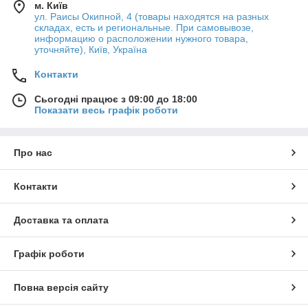
м. Київ
ул. Раисы Окипной, 4 (товары находятся на разных
складах, есть и региональные. При самовывозе,
информацию о расположении нужного товара,
уточняйте), Київ, Україна
Контакти
Сьогодні працює з 09:00 до 18:00
Показати весь графік роботи
Про нас
Контакти
Доставка та оплата
Графік роботи
Повна версія сайту