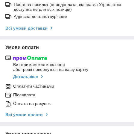
Поштова посилка (передоплата, відправка Укрпоштою
доступна не для всіх позицій)
Адресна доставка кур'єром
Всі умови доставки
Умови оплати
Ви отримаєте замовлення
або гроші повернуться на вашу картку
Детальніше
Оплатити частинами
Післяплата
Оплата на рахунок
Всі умови оплати
Умови повернення