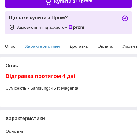
Купити з
Що таке купити з Пром?
Замовлення під захистом
Опис
Характеристики
Доставка
Оплата
Умови 
Опис
Відправка протягом 4 дні
Сумісність - Samsung; 45 г; Magenta
Характеристики
Основні