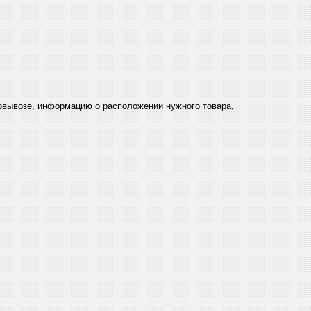
мовывозе, информацию о расположении нужного товара,