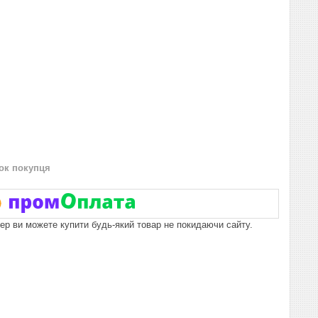
нок покупця
пер ви можете купити будь-який товар не покидаючи сайту.