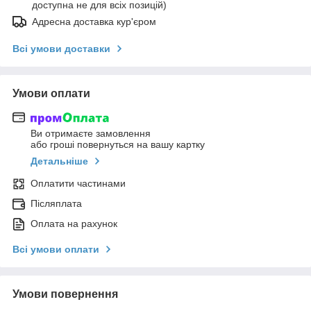
доступна не для всіх позицій)
Адресна доставка кур'єром
Всі умови доставки
Умови оплати
Ви отримаєте замовлення
або гроші повернуться на вашу картку
Детальніше
Оплатити частинами
Післяплата
Оплата на рахунок
Всі умови оплати
Умови повернення