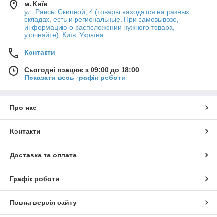
м. Київ
ул. Раисы Окипной, 4 (товары находятся на разных
складах, есть и региональные. При самовывозе,
информацию о расположении нужного товара,
уточняйте), Київ, Україна
Контакти
Сьогодні працює з 09:00 до 18:00
Показати весь графік роботи
Про нас
Контакти
Доставка та оплата
Графік роботи
Повна версія сайту