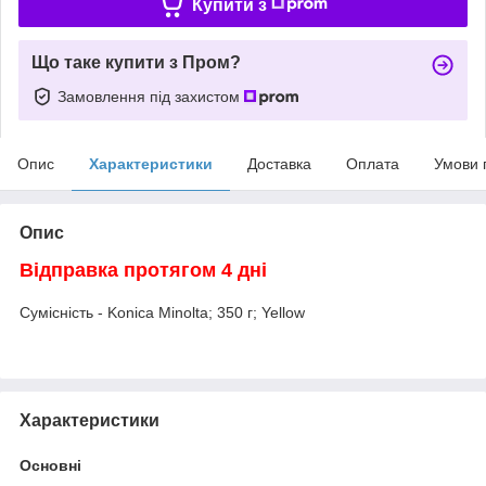
Купити з
Що таке купити з Пром?
Замовлення під захистом
Опис
Характеристики
Доставка
Оплата
Умови 
Опис
Відправка протягом 4 дні
Сумісність - Konica Minolta; 350 г; Yellow
Характеристики
Основні