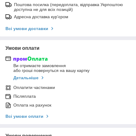
Поштова посилка (передоплата, відправка Укрпоштою
доступна не для всіх позицій)
Адресна доставка кур'єром
Всі умови доставки
Умови оплати
Ви отримаєте замовлення
або гроші повернуться на вашу картку
Детальніше
Оплатити частинами
Післяплата
Оплата на рахунок
Всі умови оплати
Умови повернення