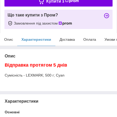
Купити з
Що таке купити з Пром?
Замовлення під захистом
Опис
Характеристики
Доставка
Оплата
Умови 
Опис
Відправка протягом 5 днів
Сумісність - LEXMARK; 500 г; Cyan
Характеристики
Основні