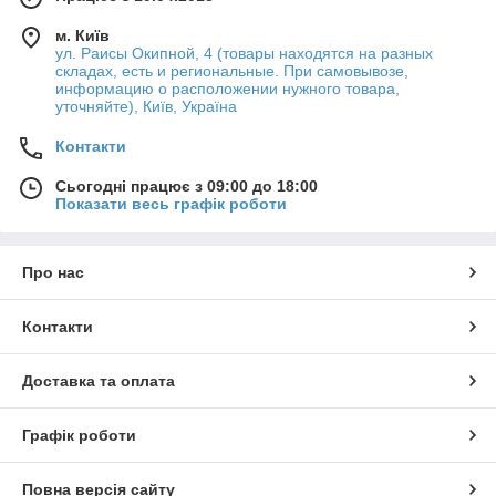
м. Київ
ул. Раисы Окипной, 4 (товары находятся на разных
складах, есть и региональные. При самовывозе,
информацию о расположении нужного товара,
уточняйте), Київ, Україна
Контакти
Сьогодні працює з 09:00 до 18:00
Показати весь графік роботи
Про нас
Контакти
Доставка та оплата
Графік роботи
Повна версія сайту