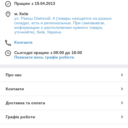
Працює з 19.04.2013
м. Київ
ул. Раисы Окипной, 4 (товары находятся на разных
складах, есть и региональные. При самовывозе,
информацию о расположении нужного товара,
уточняйте), Київ, Україна
Контакти
Сьогодні працює з 09:00 до 18:00
Показати весь графік роботи
Про нас
Контакти
Доставка та оплата
Графік роботи