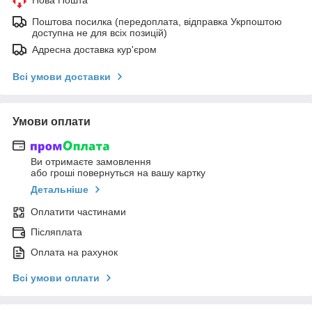
Поштова посилка (передоплата, відправка Укрпоштою
доступна не для всіх позицій)
Адресна доставка кур'єром
Всі умови доставки
Умови оплати
Ви отримаєте замовлення
або гроші повернуться на вашу картку
Детальніше
Оплатити частинами
Післяплата
Оплата на рахунок
Всі умови оплати