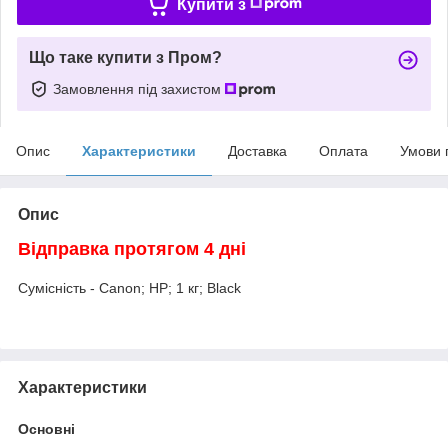
Купити з
Що таке купити з Пром?
Замовлення під захистом
Опис
Характеристики
Доставка
Оплата
Умови 
Опис
Відправка протягом 4 дні
Сумісність - Canon; HP; 1 кг; Black
Характеристики
Основні