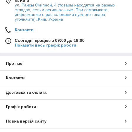
м. Київ
ул. Раисы Окипной, 4 (товары находятся на разных
складах, есть и региональные. При самовывозе,
информацию о расположении нужного товара,
уточняйте), Київ, Україна
Контакти
Сьогодні працює з 09:00 до 18:00
Показати весь графік роботи
Про нас
Контакти
Доставка та оплата
Графік роботи
Повна версія сайту