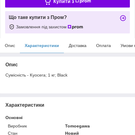
Купити з
Що таке купити з Пром?
Замовлення під захистом
Опис
Характеристики
Доставка
Оплата
Умови 
Опис
Сумісність - Kyocera; 1 кг; Black
Характеристики
Основні
Виробник
Tomoegawa
Стан
Новий