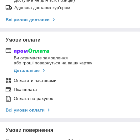
Адресна доставка кур'єром
Всі умови доставки
Умови оплати
Ви отримаєте замовлення
або гроші повернуться на вашу картку
Детальніше
Оплатити частинами
Післяплата
Оплата на рахунок
Всі умови оплати
Умови повернення