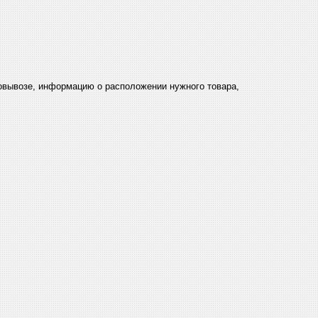
мовывозе, информацию о расположении нужного товара,