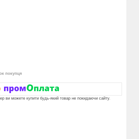
нок покупця
пер ви можете купити будь-який товар не покидаючи сайту.