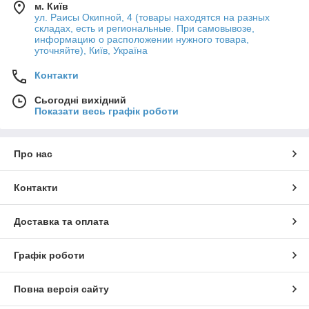
м. Київ
ул. Раисы Окипной, 4 (товары находятся на разных
складах, есть и региональные. При самовывозе,
информацию о расположении нужного товара,
уточняйте), Київ, Україна
Контакти
Сьогодні вихідний
Показати весь графік роботи
Про нас
Контакти
Доставка та оплата
Графік роботи
Повна версія сайту