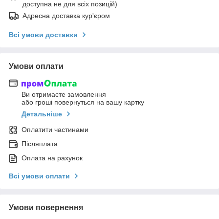
доступна не для всіх позицій)
Адресна доставка кур'єром
Всі умови доставки
Умови оплати
Ви отримаєте замовлення
або гроші повернуться на вашу картку
Детальніше
Оплатити частинами
Післяплата
Оплата на рахунок
Всі умови оплати
Умови повернення