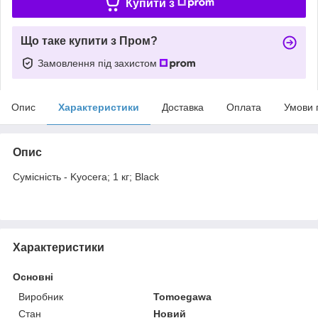
Купити з
Що таке купити з Пром?
Замовлення під захистом
Опис
Характеристики
Доставка
Оплата
Умови 
Опис
Сумісність - Kyocera; 1 кг; Black
Характеристики
Основні
Виробник
Tomoegawa
Стан
Новий