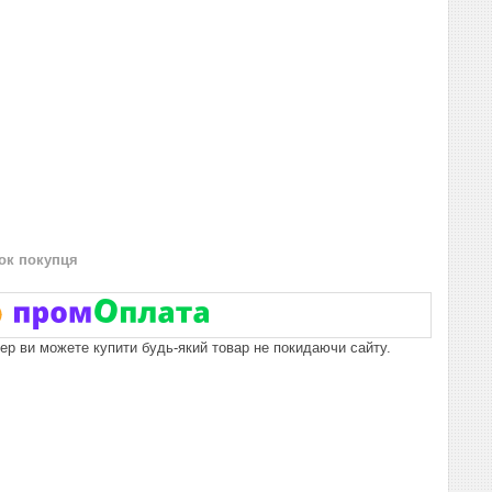
нок покупця
пер ви можете купити будь-який товар не покидаючи сайту.