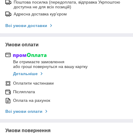
Поштова посилка (передоплата, відправка Укрпоштою
доступна не для всіх позицій)
Адресна доставка кур'єром
Всі умови доставки
Умови оплати
Ви отримаєте замовлення
або гроші повернуться на вашу картку
Детальніше
Оплатити частинами
Післяплата
Оплата на рахунок
Всі умови оплати
Умови повернення