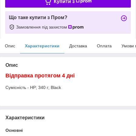
Купити з
Що таке купити з Пром?
Замовлення під захистом
Опис
Характеристики
Доставка
Оплата
Умови 
Опис
Відправка протягом 4 дні
Сумісність - HP; 340 г; Black
Характеристики
Основні