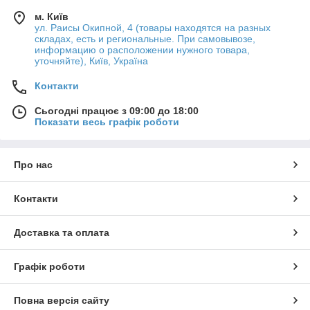
м. Київ
ул. Раисы Окипной, 4 (товары находятся на разных
складах, есть и региональные. При самовывозе,
информацию о расположении нужного товара,
уточняйте), Київ, Україна
Контакти
Сьогодні працює з 09:00 до 18:00
Показати весь графік роботи
Про нас
Контакти
Доставка та оплата
Графік роботи
Повна версія сайту