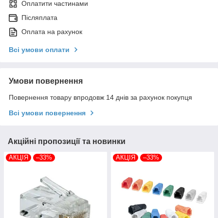
Оплатити частинами
Післяплата
Оплата на рахунок
Всі умови оплати
Умови повернення
Повернення товару впродовж 14 днів за рахунок покупця
Всі умови повернення
Акційні пропозиції та новинки
АКЦІЯ
–33%
АКЦІЯ
–33%