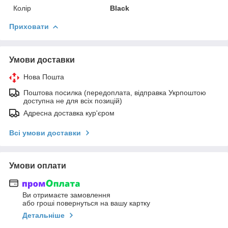
Колір
Black
Приховати
Умови доставки
Нова Пошта
Поштова посилка (передоплата, відправка Укрпоштою
доступна не для всіх позицій)
Адресна доставка кур'єром
Всі умови доставки
Умови оплати
Ви отримаєте замовлення
або гроші повернуться на вашу картку
Детальніше