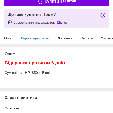
Купити з
Що таке купити з Пром?
Замовлення під захистом
Опис
Характеристики
Доставка
Оплата
Умови 
Опис
Відправка протягом 6 днів
Сумісність - HP; 850 г; Black
Характеристики
Основні