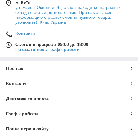
м. Київ
ул. Раисы Окипной, 4 (товары находятся на разных
складах, есть и региональные. При самовывозе,
информацию о расположении нужного товара,
уточняйте), Київ, Україна
Контакти
Сьогодні працює з 09:00 до 18:00
Показати весь графік роботи
Про нас
Контакти
Доставка та оплата
Графік роботи
Повна версія сайту