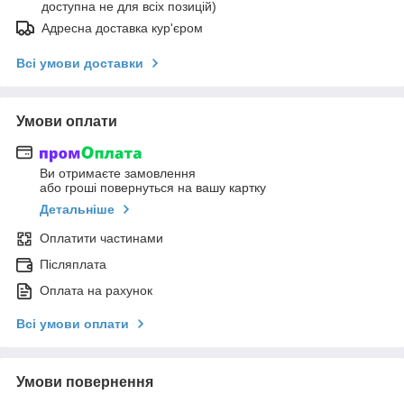
доступна не для всіх позицій)
Адресна доставка кур'єром
Всі умови доставки
Умови оплати
Ви отримаєте замовлення
або гроші повернуться на вашу картку
Детальніше
Оплатити частинами
Післяплата
Оплата на рахунок
Всі умови оплати
Умови повернення