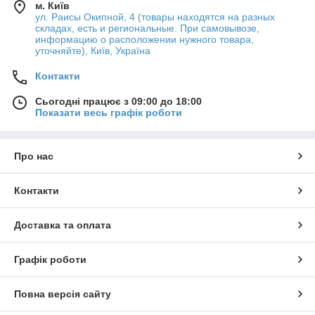
м. Київ
ул. Раисы Окипной, 4 (товары находятся на разных
складах, есть и региональные. При самовывозе,
информацию о расположении нужного товара,
уточняйте), Київ, Україна
Контакти
Сьогодні працює з 09:00 до 18:00
Показати весь графік роботи
Про нас
Контакти
Доставка та оплата
Графік роботи
Повна версія сайту