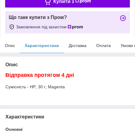
Купити з
Що таке купити з Пром?
Замовлення під захистом
Опис
Характеристики
Доставка
Оплата
Умови 
Опис
Відправка протягом 4 дні
Сумісність - HP; 30 г; Magenta
Характеристики
Основні