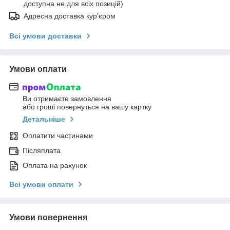
доступна не для всіх позицій)
Адресна доставка кур'єром
Всі умови доставки
Умови оплати
Ви отримаєте замовлення
або гроші повернуться на вашу картку
Детальніше
Оплатити частинами
Післяплата
Оплата на рахунок
Всі умови оплати
Умови повернення