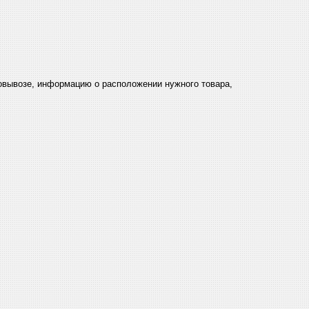
мовывозе, информацию о расположении нужного товара,