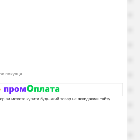
нок покупця
пер ви можете купити будь-який товар не покидаючи сайту.