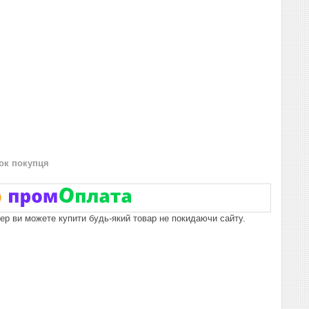
нок покупця
пер ви можете купити будь-який товар не покидаючи сайту.