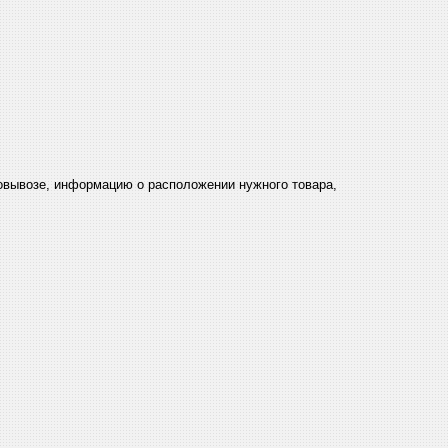
мовывозе, информацию о расположении нужного товара,