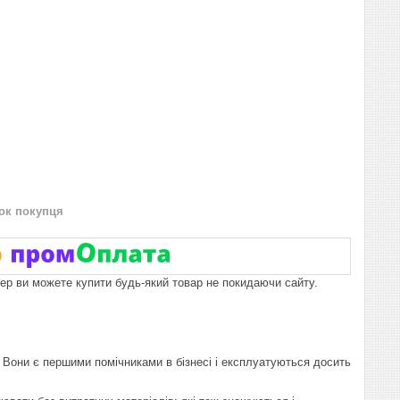
нок покупця
пер ви можете купити будь-який товар не покидаючи сайту.
 Вони є першими помічниками в бізнесі і експлуатуються досить