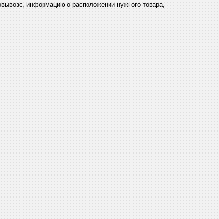
мовывозе, информацию о расположении нужного товара,