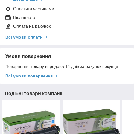
Оплатити частинами
Післяплата
Оплата на рахунок
Всі умови оплати
Умови повернення
Повернення товару впродовж 14 днів за рахунок покупця
Всі умови повернення
Подібні товари компанії