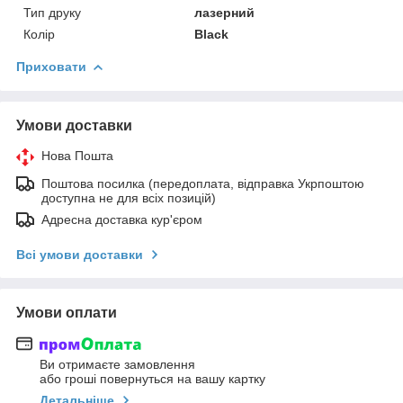
Тип друку
лазерний
Колір
Black
Приховати
Умови доставки
Нова Пошта
Поштова посилка (передоплата, відправка Укрпоштою
доступна не для всіх позицій)
Адресна доставка кур'єром
Всі умови доставки
Умови оплати
Ви отримаєте замовлення
або гроші повернуться на вашу картку
Детальніше