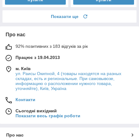
Показати ще
Про нас
92% позитивних з 183 відгуків за рік
Працює з 19.04.2013
м. Київ
ул. Раисы Окипной, 4 (товары находятся на разных
складах, есть и региональные. При самовывозе,
информацию о расположении нужного товара,
уточняйте), Київ, Україна
Контакти
Сьогодні вихідний
Показати весь графік роботи
Про нас