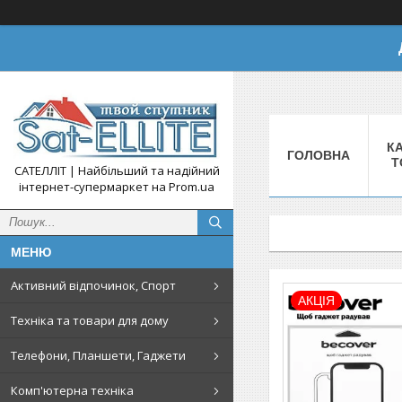
КА
ГОЛОВНА
Т
САТЕЛЛІТ | Найбільший та надійний
інтернет-супермаркет на Prom.ua
Активний відпочинок, Спорт
АКЦІЯ
Техніка та товари для дому
Телефони, Планшети, Гаджети
Комп'ютерна техніка