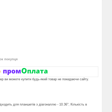
нок покупця
пер ви можете купити будь-який товар не покидаючи сайту.
дходить для планшетів з діагоналлю - 10.36"; Кількість в