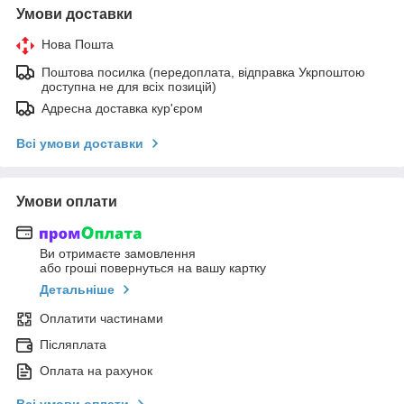
Умови доставки
Нова Пошта
Поштова посилка (передоплата, відправка Укрпоштою
доступна не для всіх позицій)
Адресна доставка кур'єром
Всі умови доставки
Умови оплати
Ви отримаєте замовлення
або гроші повернуться на вашу картку
Детальніше
Оплатити частинами
Післяплата
Оплата на рахунок