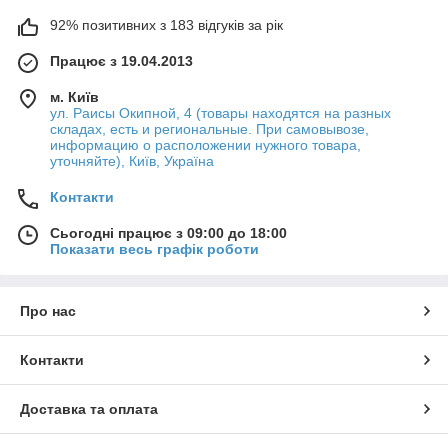
92% позитивних з 183 відгуків за рік
Працює з 19.04.2013
м. Київ
ул. Раисы Окипной, 4 (товары находятся на разных
складах, есть и региональные. При самовывозе,
информацию о расположении нужного товара,
уточняйте), Київ, Україна
Контакти
Сьогодні працює з 09:00 до 18:00
Показати весь графік роботи
Про нас
Контакти
Доставка та оплата