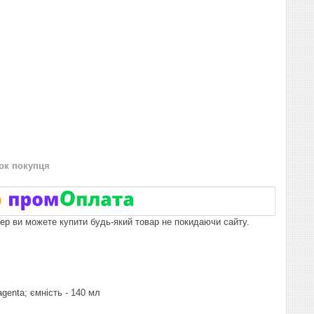
нок покупця
пер ви можете купити будь-який товар не покидаючи сайту.
agenta; ємність - 140 мл