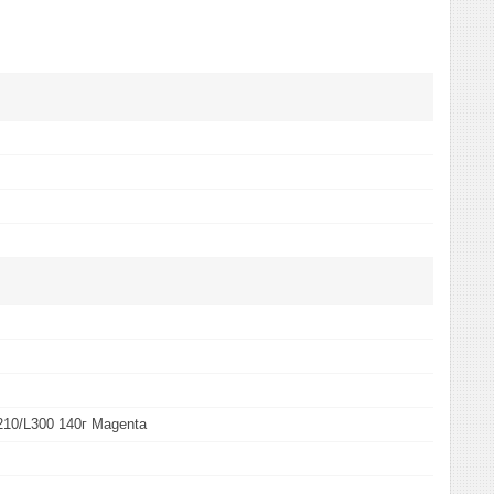
210/L300 140г Magenta