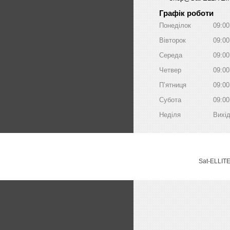
Графік роботи
Понеділок
09:00
Вівторок
09:00
Середа
09:00
Четвер
09:00
Пʼятниця
09:00
Субота
09:00
Неділя
Вихі