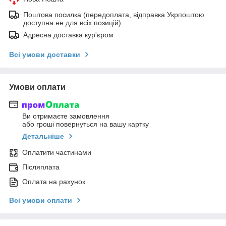
Поштова посилка (передоплата, відправка Укрпоштою
доступна не для всіх позицій)
Адресна доставка кур'єром
Всі умови доставки
Умови оплати
Ви отримаєте замовлення
або гроші повернуться на вашу картку
Детальніше
Оплатити частинами
Післяплата
Оплата на рахунок
Всі умови оплати