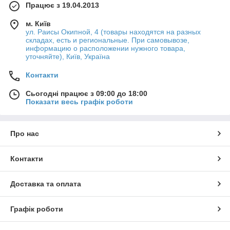
Працює з 19.04.2013
м. Київ
ул. Раисы Окипной, 4 (товары находятся на разных
складах, есть и региональные. При самовывозе,
информацию о расположении нужного товара,
уточняйте), Київ, Україна
Контакти
Сьогодні працює з 09:00 до 18:00
Показати весь графік роботи
Про нас
Контакти
Доставка та оплата
Графік роботи